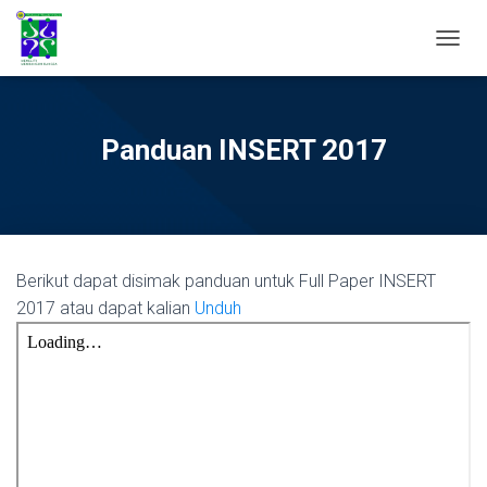
TOGGL
Panduan INSERT 2017
Berikut dapat disimak panduan untuk Full Paper INSERT
2017 atau dapat kalian
Unduh