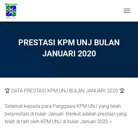
TOGGL
PRESTASI KPM UNJ BULAN
JANUARI 2020
🏆 DATA PRESTASI KPM UNJ BULAN JANUARI 2020 🏆
.
Selamat kepada para Punggawa KPM UNJ yang telah
berprestasi di bulan Januari. Berikut adalah prestasi yang
telah di raih oleh KPM UNJ di bulan Januari 2020 =
.