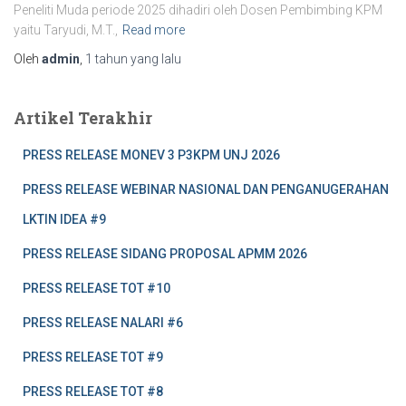
Peneliti Muda periode 2025 dihadiri oleh Dosen Pembimbing KPM
yaitu Taryudi, M.T.,
Read more
Oleh
admin
,
1 tahun
yang lalu
Artikel Terakhir
PRESS RELEASE MONEV 3 P3KPM UNJ 2026
PRESS RELEASE WEBINAR NASIONAL DAN PENGANUGERAHAN
LKTIN IDEA #9
PRESS RELEASE SIDANG PROPOSAL APMM 2026
PRESS RELEASE TOT #10
PRESS RELEASE NALARI #6
PRESS RELEASE TOT #9
PRESS RELEASE TOT #8