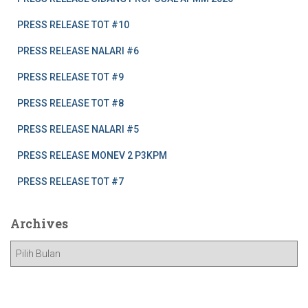
PRESS RELEASE TOT #10
PRESS RELEASE NALARI #6
PRESS RELEASE TOT #9
PRESS RELEASE TOT #8
PRESS RELEASE NALARI #5
PRESS RELEASE MONEV 2 P3KPM
PRESS RELEASE TOT #7
Archives