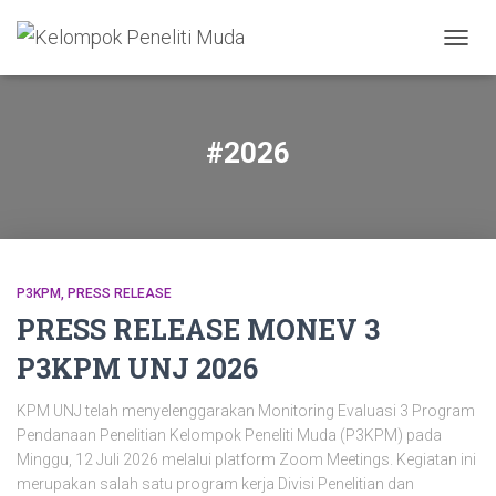
TOGGL
#2026
P3KPM
PRESS RELEASE
PRESS RELEASE MONEV 3
P3KPM UNJ 2026
KPM UNJ telah menyelenggarakan Monitoring Evaluasi 3 Program
Pendanaan Penelitian Kelompok Peneliti Muda (P3KPM) pada
Minggu, 12 Juli 2026 melalui platform Zoom Meetings. Kegiatan ini
merupakan salah satu program kerja Divisi Penelitian dan