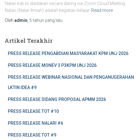
Nalari kali ini diadakan secara daring via Zoom Cloud Meeting.
Nalari (Nalar Ilmiah) adalah kegiatan belajar
Read more
Oleh
admin
,
5 tahun
yang lalu
Artikel Terakhir
PRESS RELEASE PENGABDIAN MASYARAKAT KPM UNJ 2026
PRESS RELEASE MONEV 3 P3KPM UNJ 2026
PRESS RELEASE WEBINAR NASIONAL DAN PENGANUGERAHAN
LKTIN IDEA #9
PRESS RELEASE SIDANG PROPOSAL APMM 2026
PRESS RELEASE TOT #10
PRESS RELEASE NALARI #6
PRESS RELEASE TOT #9