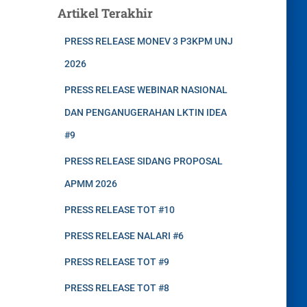
Artikel Terakhir
PRESS RELEASE MONEV 3 P3KPM UNJ
2026
PRESS RELEASE WEBINAR NASIONAL
DAN PENGANUGERAHAN LKTIN IDEA
#9
PRESS RELEASE SIDANG PROPOSAL
APMM 2026
PRESS RELEASE TOT #10
PRESS RELEASE NALARI #6
PRESS RELEASE TOT #9
PRESS RELEASE TOT #8