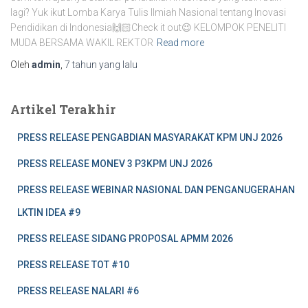
lagi? Yuk ikut Lomba Karya Tulis Ilmiah Nasional tentang Inovasi
Pendidikan di Indonesia🙌🏻Check it out😉 KELOMPOK PENELITI
MUDA BERSAMA WAKIL REKTOR
Read more
Oleh
admin
,
7 tahun
yang lalu
Artikel Terakhir
PRESS RELEASE PENGABDIAN MASYARAKAT KPM UNJ 2026
PRESS RELEASE MONEV 3 P3KPM UNJ 2026
PRESS RELEASE WEBINAR NASIONAL DAN PENGANUGERAHAN
LKTIN IDEA #9
PRESS RELEASE SIDANG PROPOSAL APMM 2026
PRESS RELEASE TOT #10
PRESS RELEASE NALARI #6