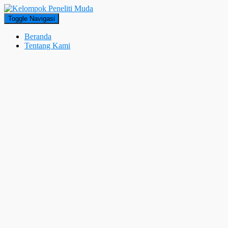
Toggle Navigasi
Beranda
Tentang Kami