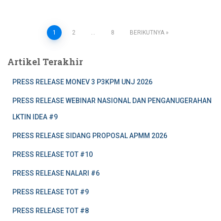
1
2
…
8
BERIKUTNYA
Artikel Terakhir
PRESS RELEASE MONEV 3 P3KPM UNJ 2026
PRESS RELEASE WEBINAR NASIONAL DAN PENGANUGERAHAN
LKTIN IDEA #9
PRESS RELEASE SIDANG PROPOSAL APMM 2026
PRESS RELEASE TOT #10
PRESS RELEASE NALARI #6
PRESS RELEASE TOT #9
PRESS RELEASE TOT #8