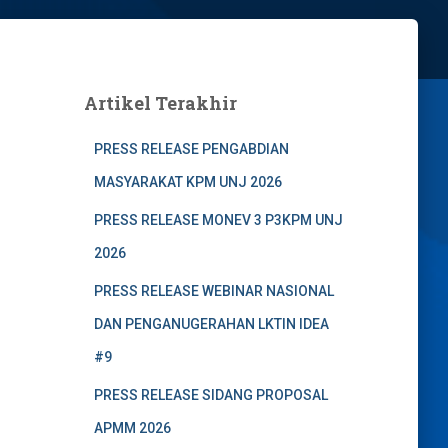
Artikel Terakhir
PRESS RELEASE PENGABDIAN
MASYARAKAT KPM UNJ 2026
PRESS RELEASE MONEV 3 P3KPM UNJ
2026
PRESS RELEASE WEBINAR NASIONAL
DAN PENGANUGERAHAN LKTIN IDEA
#9
PRESS RELEASE SIDANG PROPOSAL
APMM 2026