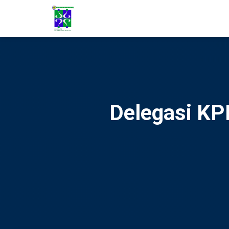
Delegasi K