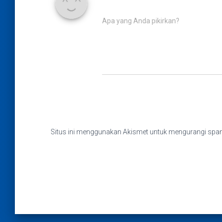
Apa yang Anda pikirkan?
Situs ini menggunakan Akismet untuk mengurangi sp