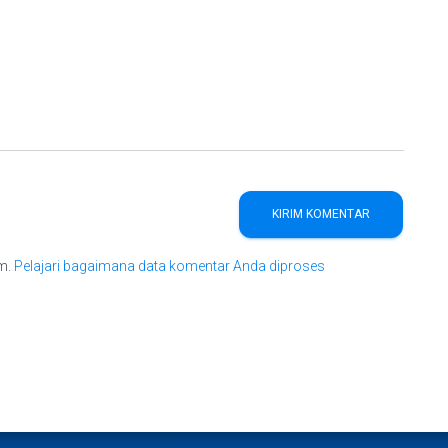
am.
Pelajari bagaimana data komentar Anda diproses