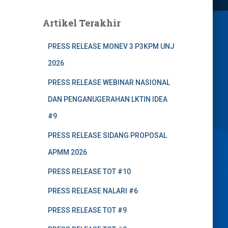
Artikel Terakhir
PRESS RELEASE MONEV 3 P3KPM UNJ
2026
PRESS RELEASE WEBINAR NASIONAL
DAN PENGANUGERAHAN LKTIN IDEA
#9
PRESS RELEASE SIDANG PROPOSAL
APMM 2026
PRESS RELEASE TOT #10
PRESS RELEASE NALARI #6
PRESS RELEASE TOT #9