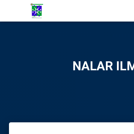
NALAR ILM