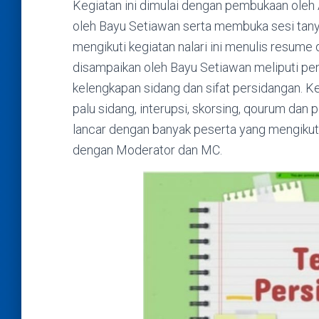
Kegiatan ini dimulai dengan pembukaan ole
oleh Bayu Setiawan serta membuka sesi tany
mengikuti kegiatan nalari ini menulis resume
disampaikan oleh Bayu Setiawan meliputi pe
kelengkapan sidang dan sifat persidangan. 
palu sidang, interupsi, skorsing, qourum dan
lancar dengan banyak peserta yang mengikuti ke
dengan Moderator dan MC.