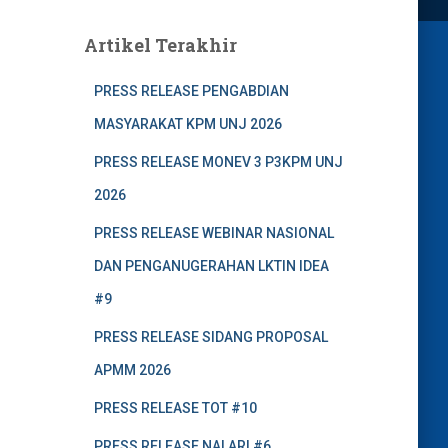
Artikel Terakhir
PRESS RELEASE PENGABDIAN
MASYARAKAT KPM UNJ 2026
PRESS RELEASE MONEV 3 P3KPM UNJ
2026
PRESS RELEASE WEBINAR NASIONAL
DAN PENGANUGERAHAN LKTIN IDEA
#9
PRESS RELEASE SIDANG PROPOSAL
APMM 2026
PRESS RELEASE TOT #10
PRESS RELEASE NALARI #6