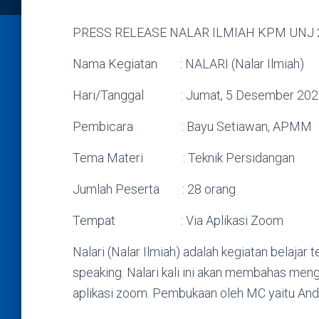
PRESS RELEASE NALAR ILMIAH KPM UNJ 
Nama Kegiatan : NALARI (Nalar Ilmiah)
Hari/Tanggal : Jumat, 5 Desember 202
Pembicara : Bayu Setiawan, APMM
Tema Materi : Teknik Persidangan
Jumlah Peserta : 28 orang
Tempat : Via Aplikasi Zoom
Nalari (Nalar Ilmiah) adalah kegiatan belajar
speaking. Nalari kali ini akan membahas meng
aplikasi zoom. Pembukaan oleh MC yaitu Andr