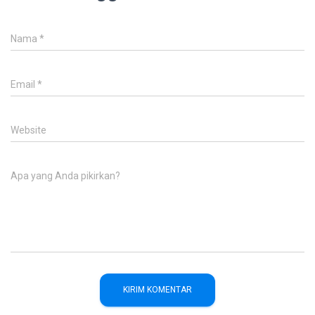
Nama
*
Email
*
Website
Apa yang Anda pikirkan?