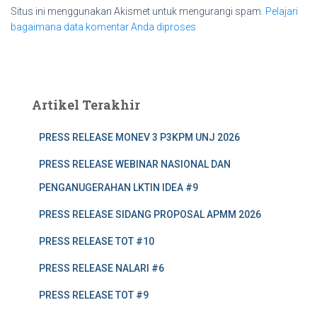
Situs ini menggunakan Akismet untuk mengurangi spam.
Pelajari
bagaimana data komentar Anda diproses
Artikel Terakhir
PRESS RELEASE MONEV 3 P3KPM UNJ 2026
PRESS RELEASE WEBINAR NASIONAL DAN
PENGANUGERAHAN LKTIN IDEA #9
PRESS RELEASE SIDANG PROPOSAL APMM 2026
PRESS RELEASE TOT #10
PRESS RELEASE NALARI #6
PRESS RELEASE TOT #9