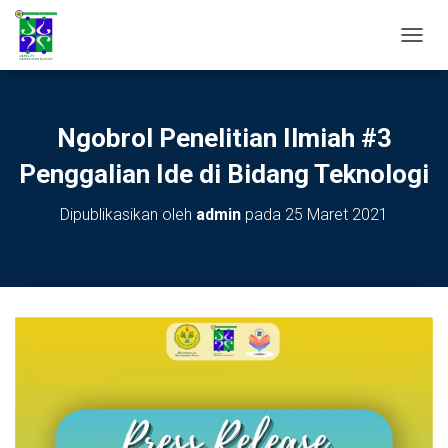
TOGGL
Ngobrol Penelitian Ilmiah #3
Penggalian Ide di Bidang Teknologi
Dipublikasikan oleh
admin
pada
25 Maret 2021