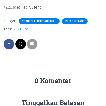
Publisher
: Hadi Suseno
Kategori:
NGOBROL PENELITIAN ILMIAH
PRESS RELEASE
Tags:
2021
Ide
0 Komentar
Tinggalkan Balasan