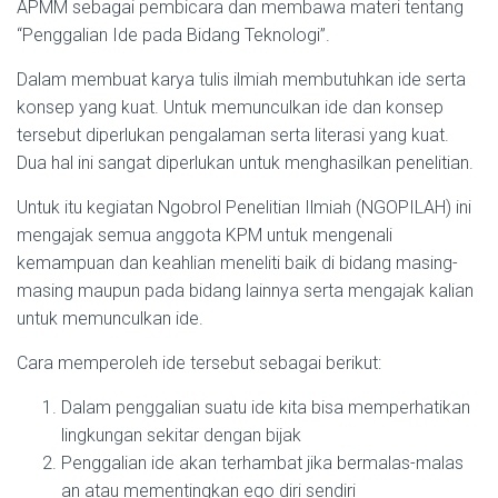
APMM sebagai pembicara dan membawa materi tentang
“Penggalian Ide pada Bidang Teknologi”.
Dalam membuat karya tulis ilmiah membutuhkan ide serta
konsep yang kuat. Untuk memunculkan ide dan konsep
tersebut diperlukan pengalaman serta literasi yang kuat.
Dua hal ini sangat diperlukan untuk menghasilkan penelitian.
Untuk itu kegiatan Ngobrol Penelitian Ilmiah (NGOPILAH) ini
mengajak semua anggota KPM untuk mengenali
kemampuan dan keahlian meneliti baik di bidang masing-
masing maupun pada bidang lainnya serta mengajak kalian
untuk memunculkan ide.
Cara memperoleh ide tersebut sebagai berikut:
Dalam penggalian suatu ide kita bisa memperhatikan
lingkungan sekitar dengan bijak
Penggalian ide akan terhambat jika bermalas-malas
an atau mementingkan ego diri sendiri