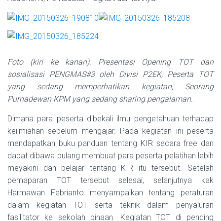
Foto (kiri ke kanan): Presentasi Opening TOT dan
sosialisasi PENGMAS#3 oleh Divisi P2EK, Peserta TOT
yang sedang memperhatikan kegiatan, Seorang
Purnadewan KPM yang sedang sharing pengalaman.
Dimana para peserta dibekali ilmu pengetahuan terhadap
keilmiahan sebelum mengajar. Pada kegiatan ini peserta
mendapatkan buku panduan tentang KIR secara free dan
dapat dibawa pulang membuat para peserta pelatihan lebih
meyakini dan belajar tentang KIR itu tersebut. Setelah
pemaparan TOT tersebut selesai, selanjutnya kak
Harmawan Febrianto menyampaikan tentang peraturan
dalam kegiatan TOT serta teknik dalam penyaluran
fasilitator ke sekolah binaan. Kegiatan TOT di pending