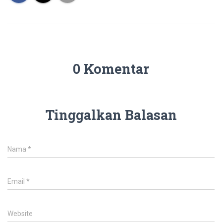
0 Komentar
Tinggalkan Balasan
Nama
*
Email
*
Website