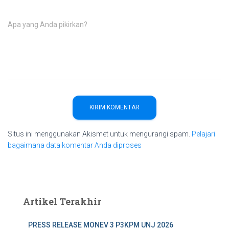
Apa yang Anda pikirkan?
Situs ini menggunakan Akismet untuk mengurangi spam.
Pelajari
bagaimana data komentar Anda diproses
Artikel Terakhir
PRESS RELEASE MONEV 3 P3KPM UNJ 2026