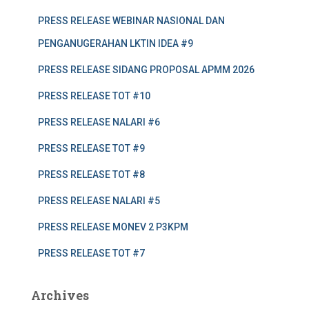
PRESS RELEASE WEBINAR NASIONAL DAN
PENGANUGERAHAN LKTIN IDEA #9
PRESS RELEASE SIDANG PROPOSAL APMM 2026
PRESS RELEASE TOT #10
PRESS RELEASE NALARI #6
PRESS RELEASE TOT #9
PRESS RELEASE TOT #8
PRESS RELEASE NALARI #5
PRESS RELEASE MONEV 2 P3KPM
PRESS RELEASE TOT #7
Archives