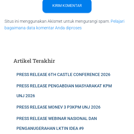
Situs ini menggunakan Akismet untuk mengurangi spam.
Pelajari
bagaimana data komentar Anda diproses
Artikel Terakhir
PRESS RELEASE 6TH CASTLE CONFERENCE 2026
PRESS RELEASE PENGABDIAN MASYARAKAT KPM
UNJ 2026
PRESS RELEASE MONEV 3 P3KPM UNJ 2026
PRESS RELEASE WEBINAR NASIONAL DAN
PENGANUGERAHAN LKTIN IDEA #9