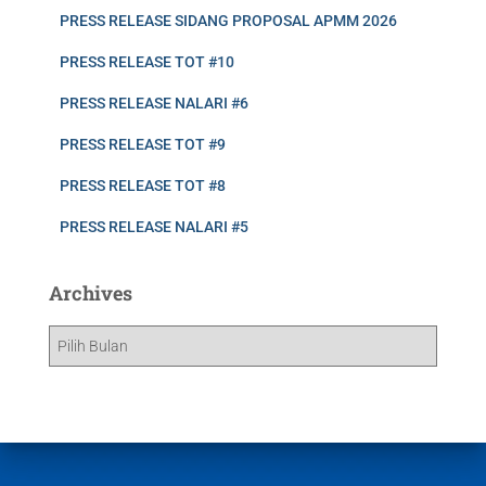
PRESS RELEASE SIDANG PROPOSAL APMM 2026
PRESS RELEASE TOT #10
PRESS RELEASE NALARI #6
PRESS RELEASE TOT #9
PRESS RELEASE TOT #8
PRESS RELEASE NALARI #5
Archives