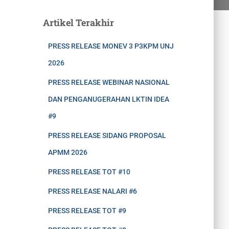
Artikel Terakhir
PRESS RELEASE MONEV 3 P3KPM UNJ
2026
PRESS RELEASE WEBINAR NASIONAL
DAN PENGANUGERAHAN LKTIN IDEA
#9
PRESS RELEASE SIDANG PROPOSAL
APMM 2026
PRESS RELEASE TOT #10
PRESS RELEASE NALARI #6
PRESS RELEASE TOT #9