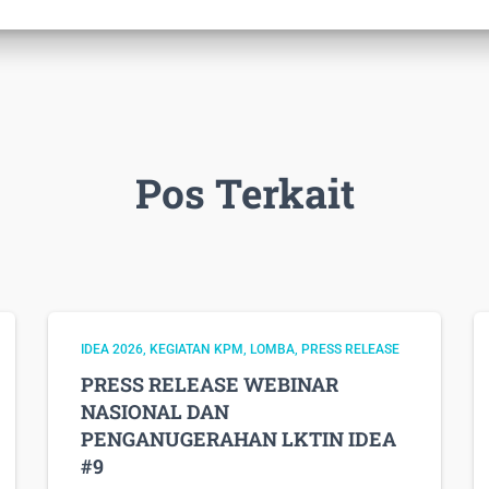
Pos Terkait
IDEA 2026
KEGIATAN KPM
LOMBA
PRESS RELEASE
PRESS RELEASE WEBINAR
NASIONAL DAN
PENGANUGERAHAN LKTIN IDEA
#9