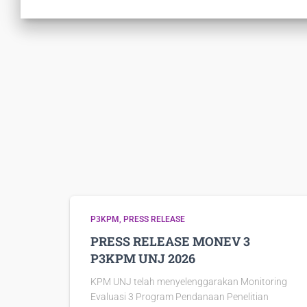
P3KPM
PRESS RELEASE
PRESS RELEASE MONEV 3
P3KPM UNJ 2026
KPM UNJ telah menyelenggarakan Monitoring
Evaluasi 3 Program Pendanaan Penelitian