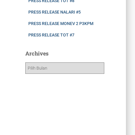
PRESS RELEASE TOT #8
PRESS RELEASE NALARI #5
PRESS RELEASE MONEV 2 P3KPM
PRESS RELEASE TOT #7
Archives