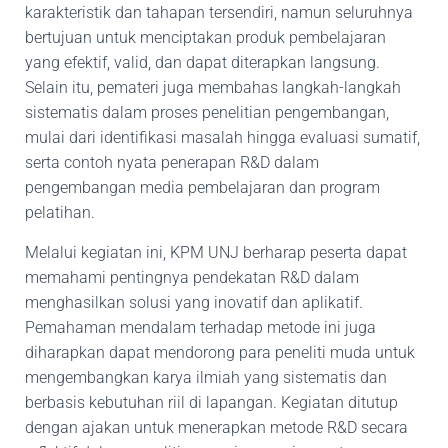
karakteristik dan tahapan tersendiri, namun seluruhnya
bertujuan untuk menciptakan produk pembelajaran
yang efektif, valid, dan dapat diterapkan langsung.
Selain itu, pemateri juga membahas langkah-langkah
sistematis dalam proses penelitian pengembangan,
mulai dari identifikasi masalah hingga evaluasi sumatif,
serta contoh nyata penerapan R&D dalam
pengembangan media pembelajaran dan program
pelatihan.
Melalui kegiatan ini, KPM UNJ berharap peserta dapat
memahami pentingnya pendekatan R&D dalam
menghasilkan solusi yang inovatif dan aplikatif.
Pemahaman mendalam terhadap metode ini juga
diharapkan dapat mendorong para peneliti muda untuk
mengembangkan karya ilmiah yang sistematis dan
berbasis kebutuhan riil di lapangan. Kegiatan ditutup
dengan ajakan untuk menerapkan metode R&D secara