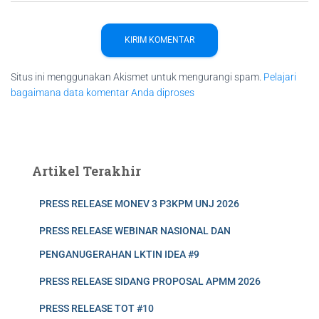
Situs ini menggunakan Akismet untuk mengurangi spam.
Pelajari
bagaimana data komentar Anda diproses
Artikel Terakhir
PRESS RELEASE MONEV 3 P3KPM UNJ 2026
PRESS RELEASE WEBINAR NASIONAL DAN
PENGANUGERAHAN LKTIN IDEA #9
PRESS RELEASE SIDANG PROPOSAL APMM 2026
PRESS RELEASE TOT #10