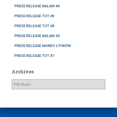
PRESS RELEASE NALARI #6
PRESS RELEASE TOT #9
PRESS RELEASE TOT #8
PRESS RELEASE NALARI #5
PRESS RELEASE MONEV 2 P3KPM
PRESS RELEASE TOT #7
Archives