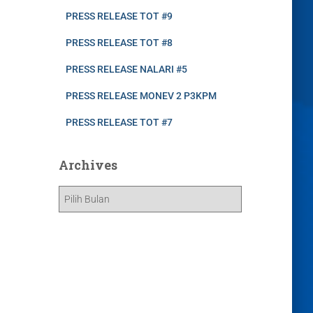
PRESS RELEASE TOT #9
PRESS RELEASE TOT #8
PRESS RELEASE NALARI #5
PRESS RELEASE MONEV 2 P3KPM
PRESS RELEASE TOT #7
Archives