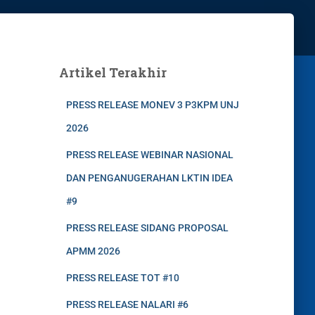
Artikel Terakhir
PRESS RELEASE MONEV 3 P3KPM UNJ
2026
PRESS RELEASE WEBINAR NASIONAL
DAN PENGANUGERAHAN LKTIN IDEA
#9
PRESS RELEASE SIDANG PROPOSAL
APMM 2026
PRESS RELEASE TOT #10
PRESS RELEASE NALARI #6