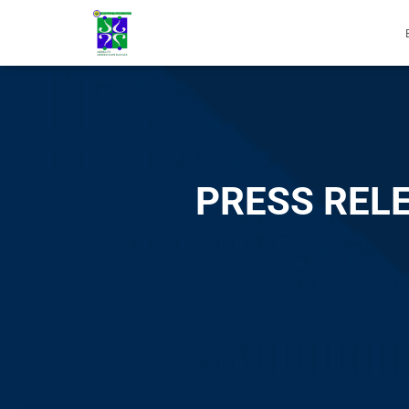
PRESS REL