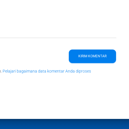
m.
Pelajari bagaimana data komentar Anda diproses