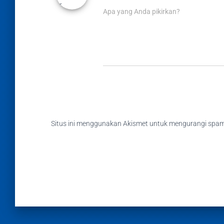
Apa yang Anda pikirkan?
Situs ini menggunakan Akismet untuk mengurangi spa