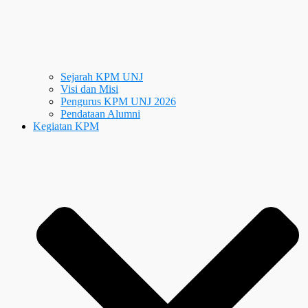
Sejarah KPM UNJ
Visi dan Misi
Pengurus KPM UNJ 2026
Pendataan Alumni
Kegiatan KPM