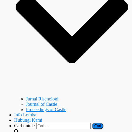
Jurnal Risenologi
Journal of Castle
Proceedings of Castle
Info Lomba
Hubungi Kami
Cari untuk: