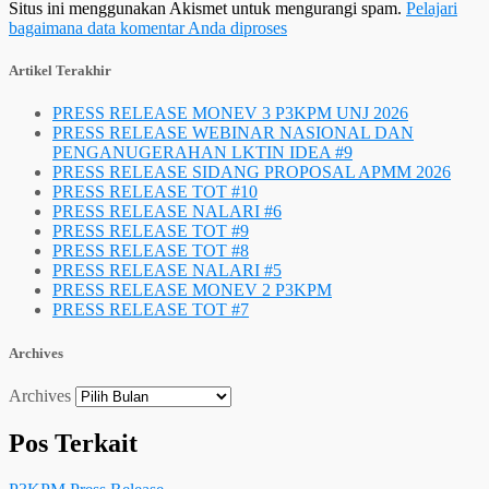
Situs ini menggunakan Akismet untuk mengurangi spam.
Pelajari
bagaimana data komentar Anda diproses
Artikel Terakhir
PRESS RELEASE MONEV 3 P3KPM UNJ 2026
PRESS RELEASE WEBINAR NASIONAL DAN
PENGANUGERAHAN LKTIN IDEA #9
PRESS RELEASE SIDANG PROPOSAL APMM 2026
PRESS RELEASE TOT #10
PRESS RELEASE NALARI #6
PRESS RELEASE TOT #9
PRESS RELEASE TOT #8
PRESS RELEASE NALARI #5
PRESS RELEASE MONEV 2 P3KPM
PRESS RELEASE TOT #7
Archives
Archives
Pos Terkait