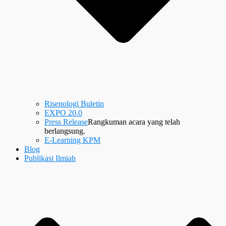
Risenologi Buletin
EXPO 20.0
Press Release
Rangkuman acara yang telah
berlangsung.
E-Learning KPM
Blog
Publikasi Ilmiah