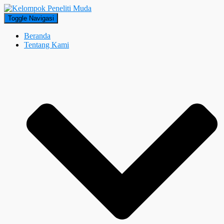
Toggle Navigasi
Beranda
Tentang Kami