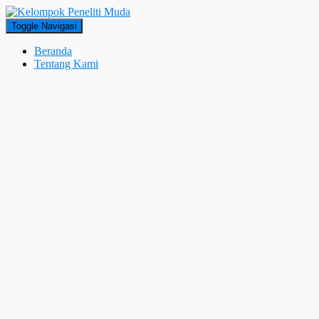
Toggle Navigasi
Beranda
Tentang Kami