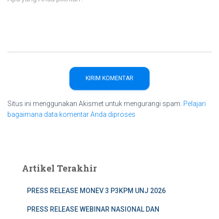
Situs ini menggunakan Akismet untuk mengurangi spam.
Pelajari
bagaimana data komentar Anda diproses
Artikel Terakhir
PRESS RELEASE MONEV 3 P3KPM UNJ 2026
PRESS RELEASE WEBINAR NASIONAL DAN