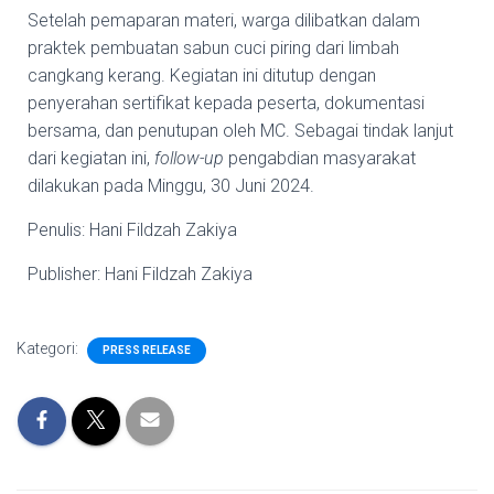
Setelah pemaparan materi, warga dilibatkan dalam
praktek pembuatan sabun cuci piring dari limbah
cangkang kerang. Kegiatan ini ditutup dengan
penyerahan sertifikat kepada peserta, dokumentasi
bersama, dan penutupan oleh MC. Sebagai tindak lanjut
dari kegiatan ini,
follow-up
pengabdian masyarakat
dilakukan pada Minggu, 30 Juni 2024.
Penulis: Hani Fildzah Zakiya
Publisher: Hani Fildzah Zakiya
Kategori:
PRESS RELEASE