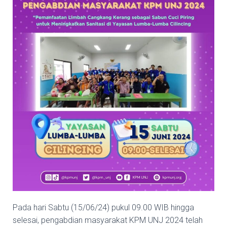
Pada hari Sabtu (15/06/24) pukul 09.00 WIB hingga
selesai, pengabdian masyarakat KPM UNJ 2024 telah