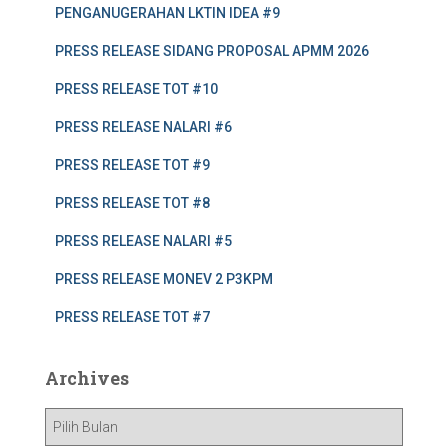
PENGANUGERAHAN LKTIN IDEA #9
PRESS RELEASE SIDANG PROPOSAL APMM 2026
PRESS RELEASE TOT #10
PRESS RELEASE NALARI #6
PRESS RELEASE TOT #9
PRESS RELEASE TOT #8
PRESS RELEASE NALARI #5
PRESS RELEASE MONEV 2 P3KPM
PRESS RELEASE TOT #7
Archives