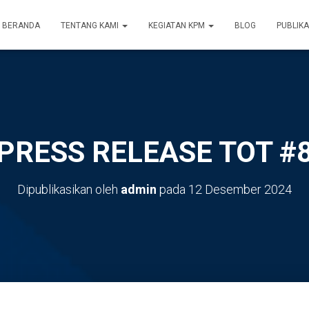
BERANDA
TENTANG KAMI
KEGIATAN KPM
BLOG
PUBLIKA
PRESS RELEASE TOT #
Dipublikasikan oleh
admin
pada
12 Desember 2024