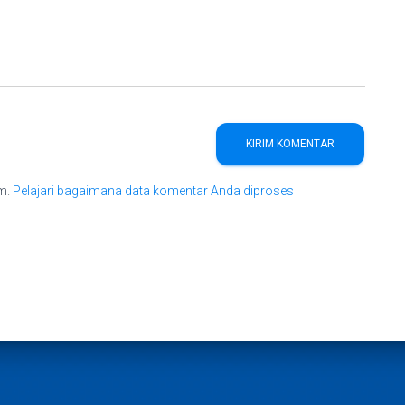
am.
Pelajari bagaimana data komentar Anda diproses