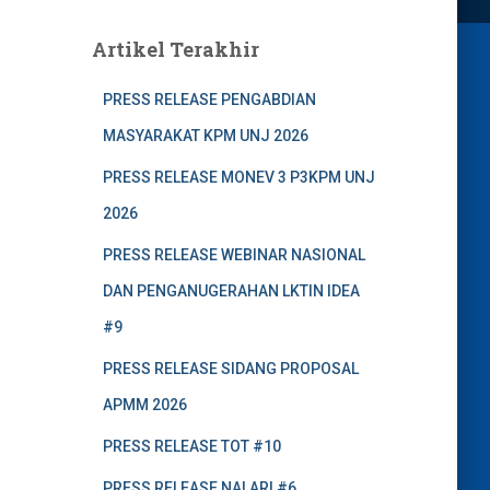
Artikel Terakhir
PRESS RELEASE PENGABDIAN
MASYARAKAT KPM UNJ 2026
PRESS RELEASE MONEV 3 P3KPM UNJ
2026
PRESS RELEASE WEBINAR NASIONAL
DAN PENGANUGERAHAN LKTIN IDEA
#9
PRESS RELEASE SIDANG PROPOSAL
APMM 2026
PRESS RELEASE TOT #10
PRESS RELEASE NALARI #6