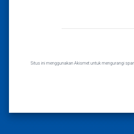
Situs ini menggunakan Akismet untuk mengurangi sp