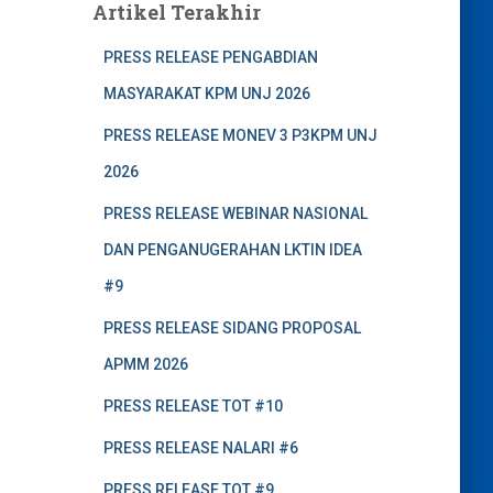
Artikel Terakhir
PRESS RELEASE PENGABDIAN
MASYARAKAT KPM UNJ 2026
PRESS RELEASE MONEV 3 P3KPM UNJ
2026
PRESS RELEASE WEBINAR NASIONAL
DAN PENGANUGERAHAN LKTIN IDEA
#9
PRESS RELEASE SIDANG PROPOSAL
APMM 2026
PRESS RELEASE TOT #10
PRESS RELEASE NALARI #6
PRESS RELEASE TOT #9