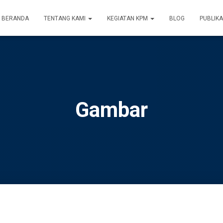
BERANDA
TENTANG KAMI
KEGIATAN KPM
BLOG
PUBLIKA
Gambar