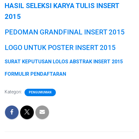
HASIL SELEKSI KARYA TULIS INSERT
2015
PEDOMAN GRANDFINAL INSERT 2015
LOGO UNTUK POSTER INSERT 2015
SURAT KEPUTUSAN LOLOS ABSTRAK INSERT 2015
FORMULIR PENDAFTARAN
Kategori:
PENGUMUMAN