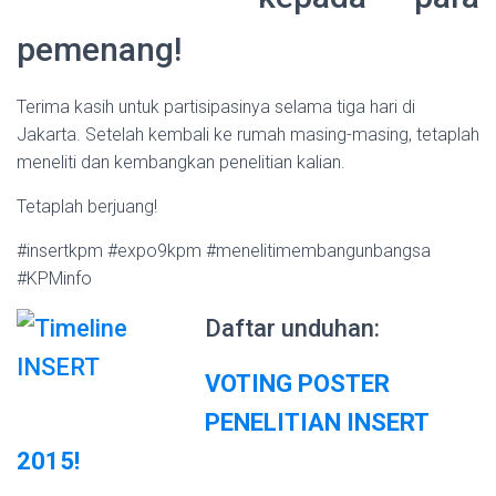
pemenang!
Terima kasih untuk partisipasinya selama tiga hari di
Jakarta. Setelah kembali ke rumah masing-masing, tetaplah
meneliti dan kembangkan penelitian kalian.
Tetaplah berjuang!
#insertkpm #expo9kpm #menelitimembangunbangsa
#KPMinfo
Daftar unduhan:
VOTING POSTER
PENELITIAN INSERT
2015!