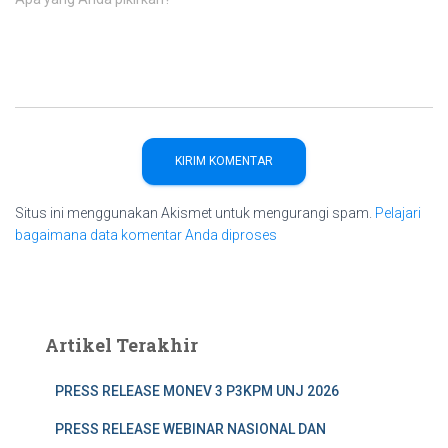
Situs ini menggunakan Akismet untuk mengurangi spam.
Pelajari
bagaimana data komentar Anda diproses
Artikel Terakhir
PRESS RELEASE MONEV 3 P3KPM UNJ 2026
PRESS RELEASE WEBINAR NASIONAL DAN