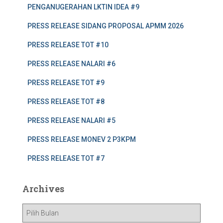
PENGANUGERAHAN LKTIN IDEA #9
PRESS RELEASE SIDANG PROPOSAL APMM 2026
PRESS RELEASE TOT #10
PRESS RELEASE NALARI #6
PRESS RELEASE TOT #9
PRESS RELEASE TOT #8
PRESS RELEASE NALARI #5
PRESS RELEASE MONEV 2 P3KPM
PRESS RELEASE TOT #7
Archives
A
r