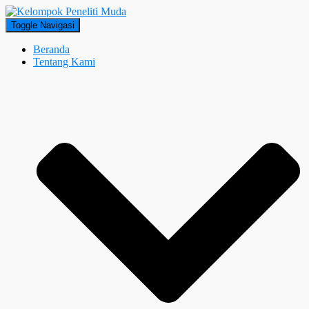
Toggle Navigasi
Beranda
Tentang Kami