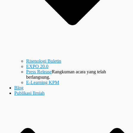
Risenologi Buletin
EXPO 20.0
Press Release
Rangkuman acara yang telah
berlangsung.
E-Learning KPM
Blog
Publikasi Ilmiah