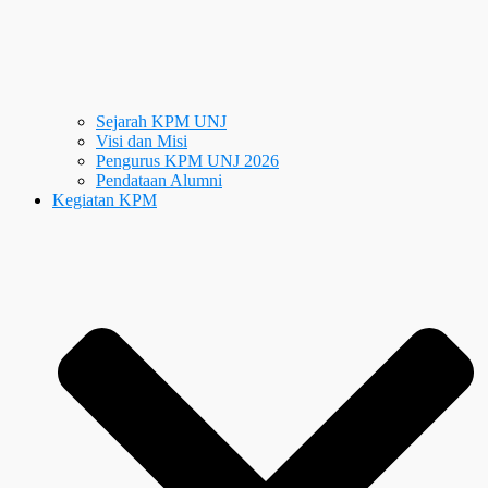
Sejarah KPM UNJ
Visi dan Misi
Pengurus KPM UNJ 2026
Pendataan Alumni
Kegiatan KPM