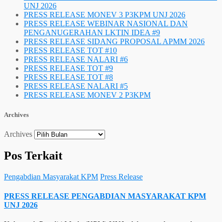
UNJ 2026
PRESS RELEASE MONEV 3 P3KPM UNJ 2026
PRESS RELEASE WEBINAR NASIONAL DAN
PENGANUGERAHAN LKTIN IDEA #9
PRESS RELEASE SIDANG PROPOSAL APMM 2026
PRESS RELEASE TOT #10
PRESS RELEASE NALARI #6
PRESS RELEASE TOT #9
PRESS RELEASE TOT #8
PRESS RELEASE NALARI #5
PRESS RELEASE MONEV 2 P3KPM
Archives
Archives
Pos Terkait
Pengabdian Masyarakat KPM
Press Release
PRESS RELEASE PENGABDIAN MASYARAKAT KPM
UNJ 2026