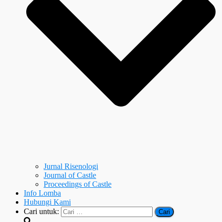
Jurnal Risenologi
Journal of Castle
Proceedings of Castle
Info Lomba
Hubungi Kami
Cari untuk: