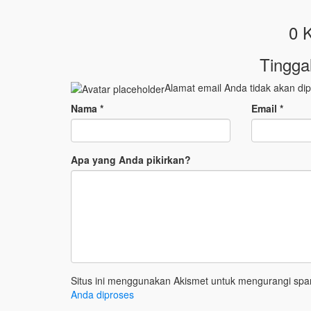
0 
Tingga
Alamat email Anda tidak akan dip
Nama
*
Email
*
Apa yang Anda pikirkan?
Situs ini menggunakan Akismet untuk mengurangi sp
Anda diproses