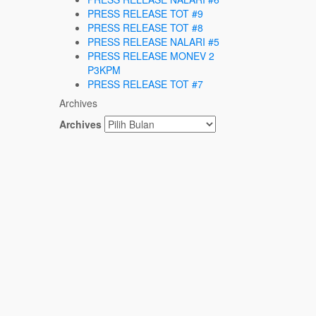
PRESS RELEASE TOT #9
PRESS RELEASE TOT #8
PRESS RELEASE NALARI #5
PRESS RELEASE MONEV 2
P3KPM
PRESS RELEASE TOT #7
Archives
Archives