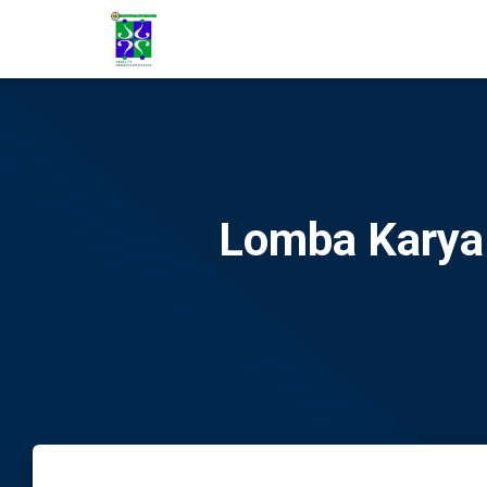
Lomba Karya 