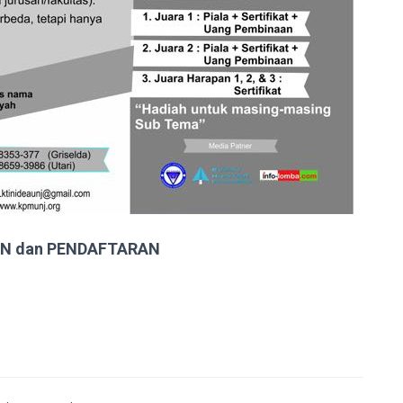
N dan PENDAFTARAN