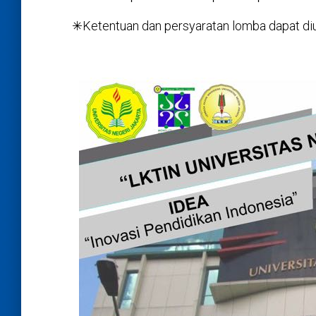
✳Ketentuan dan persyaratan lomba dapat diu