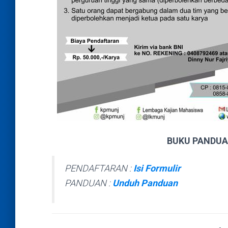
BUKU PANDUA
PENDAFTARAN :
Isi Formulir
PANDUAN :
Unduh Panduan