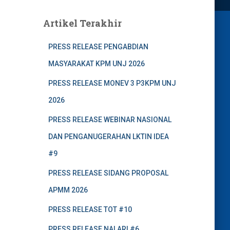
Artikel Terakhir
PRESS RELEASE PENGABDIAN
MASYARAKAT KPM UNJ 2026
PRESS RELEASE MONEV 3 P3KPM UNJ
2026
PRESS RELEASE WEBINAR NASIONAL
DAN PENGANUGERAHAN LKTIN IDEA
#9
PRESS RELEASE SIDANG PROPOSAL
APMM 2026
PRESS RELEASE TOT #10
PRESS RELEASE NALARI #6