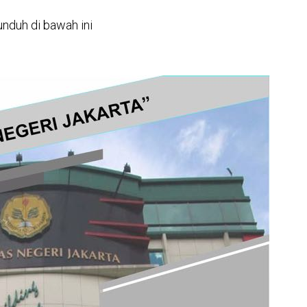
nduh di bawah ini