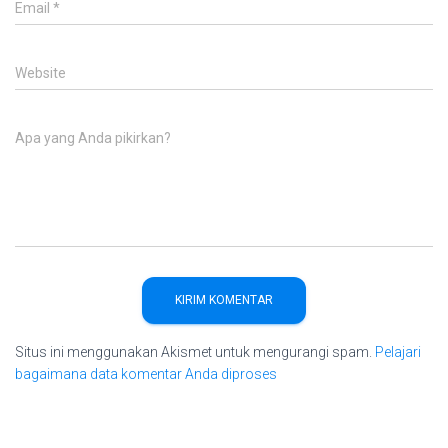
Email
*
Website
Apa yang Anda pikirkan?
Situs ini menggunakan Akismet untuk mengurangi spam.
Pelajari
bagaimana data komentar Anda diproses