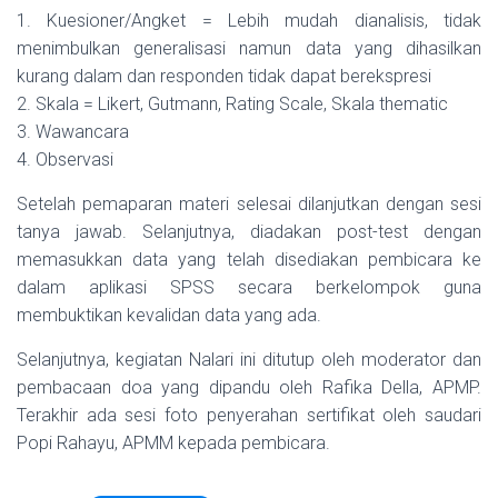
1. Kuesioner/Angket = Lebih mudah dianalisis, tidak
menimbulkan generalisasi namun data yang dihasilkan
kurang dalam dan responden tidak dapat berekspresi
2. Skala = Likert, Gutmann, Rating Scale, Skala thematic
3. Wawancara
4. Observasi
Setelah pemaparan materi selesai dilanjutkan dengan sesi
tanya jawab. Selanjutnya, diadakan post-test dengan
memasukkan data yang telah disediakan pembicara ke
dalam aplikasi SPSS secara berkelompok guna
membuktikan kevalidan data yang ada.
Selanjutnya, kegiatan Nalari ini ditutup oleh moderator dan
pembacaan doa yang dipandu oleh Rafika Della, APMP.
Terakhir ada sesi foto penyerahan sertifikat oleh saudari
Popi Rahayu, APMM kepada pembicara.