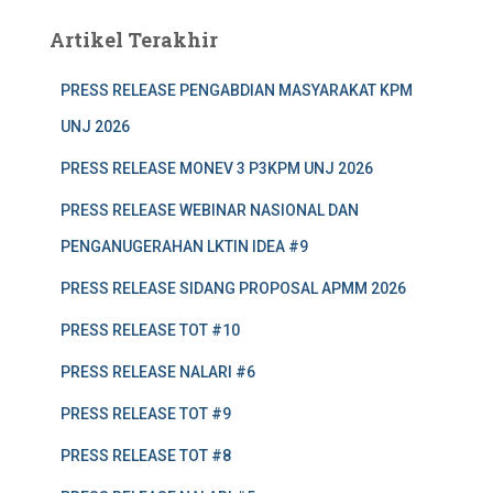
Artikel Terakhir
PRESS RELEASE PENGABDIAN MASYARAKAT KPM
UNJ 2026
PRESS RELEASE MONEV 3 P3KPM UNJ 2026
PRESS RELEASE WEBINAR NASIONAL DAN
PENGANUGERAHAN LKTIN IDEA #9
PRESS RELEASE SIDANG PROPOSAL APMM 2026
PRESS RELEASE TOT #10
PRESS RELEASE NALARI #6
PRESS RELEASE TOT #9
PRESS RELEASE TOT #8