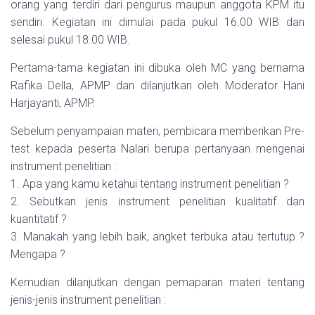
orang yang terdiri dari pengurus maupun anggota KPM itu
sendiri. Kegiatan ini dimulai pada pukul 16.00 WIB dan
selesai pukul 18.00 WIB.
Pertama-tama kegiatan ini dibuka oleh MC yang bernama
Rafika Della, APMP dan dilanjutkan oleh Moderator Hani
Harjayanti, APMP.
Sebelum penyampaian materi, pembicara memberikan Pre-
test kepada peserta Nalari berupa pertanyaan mengenai
instrument penelitian :
1. Apa yang kamu ketahui tentang instrument penelitian ?
2. Sebutkan jenis instrument penelitian kualitatif dan
kuantitatif ?
3. Manakah yang lebih baik, angket terbuka atau tertutup ?
Mengapa ?
Kemudian dilanjutkan dengan pemaparan materi tentang
jenis-jenis instrument penelitian :