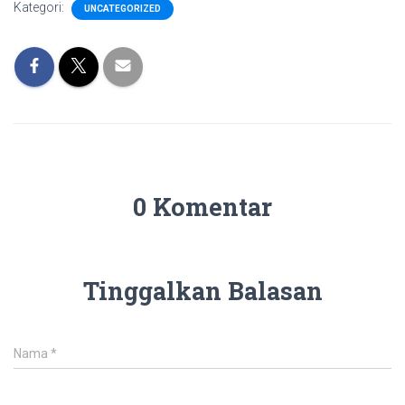
Kategori:
UNCATEGORIZED
0 Komentar
Tinggalkan Balasan
Nama
*