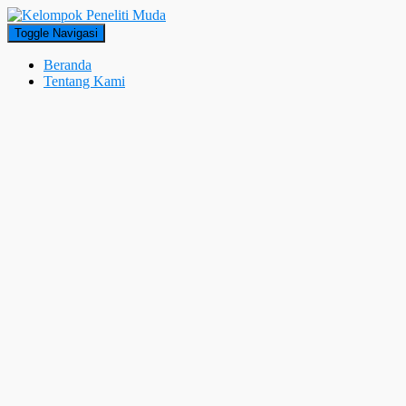
Toggle Navigasi
Beranda
Tentang Kami