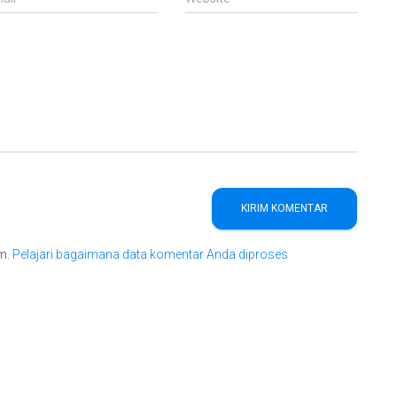
am.
Pelajari bagaimana data komentar Anda diproses