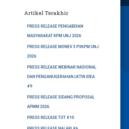
Artikel Terakhir
PRESS RELEASE PENGABDIAN
MASYARAKAT KPM UNJ 2026
PRESS RELEASE MONEV 3 P3KPM UNJ
2026
PRESS RELEASE WEBINAR NASIONAL
DAN PENGANUGERAHAN LKTIN IDEA
#9
PRESS RELEASE SIDANG PROPOSAL
APMM 2026
PRESS RELEASE TOT #10
PRESS RELEASE NALARI #6