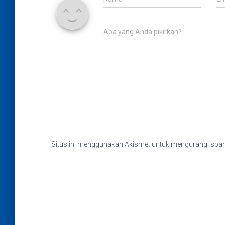
Apa yang Anda pikirkan?
Situs ini menggunakan Akismet untuk mengurangi sp