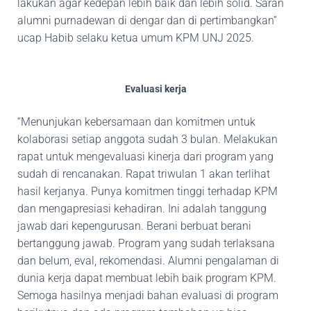
lakukan agar kedepan lebih baik dan lebih solid. Saran
alumni purnadewan di dengar dan di pertimbangkan”
ucap Habib selaku ketua umum KPM UNJ 2025.
Evaluasi kerja
“Menunjukan kebersamaan dan komitmen untuk
kolaborasi setiap anggota sudah 3 bulan. Melakukan
rapat untuk mengevaluasi kinerja dari program yang
sudah di rencanakan. Rapat triwulan 1 akan terlihat
hasil kerjanya. Punya komitmen tinggi terhadap KPM
dan mengapresiasi kehadiran. Ini adalah tanggung
jawab dari kepengurusan. Berani berbuat berani
bertanggung jawab. Program yang sudah terlaksana
dan belum, eval, rekomendasi. Alumni pengalaman di
dunia kerja dapat membuat lebih baik program KPM.
Semoga hasilnya menjadi bahan evaluasi di program