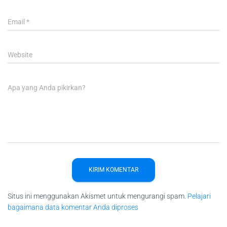
Email
*
Website
Apa yang Anda pikirkan?
Situs ini menggunakan Akismet untuk mengurangi spam.
Pelajari
bagaimana data komentar Anda diproses