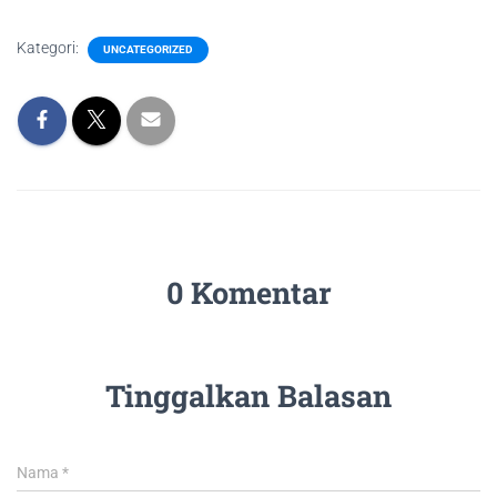
Kategori:
UNCATEGORIZED
0 Komentar
Tinggalkan Balasan
Nama
*