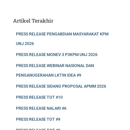
Artikel Terakhir
PRESS RELEASE PENGABDIAN MASYARAKAT KPM
UNJ 2026
PRESS RELEASE MONEV 3 P3KPM UNJ 2026
PRESS RELEASE WEBINAR NASIONAL DAN
PENGANUGERAHAN LKTIN IDEA #9
PRESS RELEASE SIDANG PROPOSAL APMM 2026
PRESS RELEASE TOT #10
PRESS RELEASE NALARI #6
PRESS RELEASE TOT #9