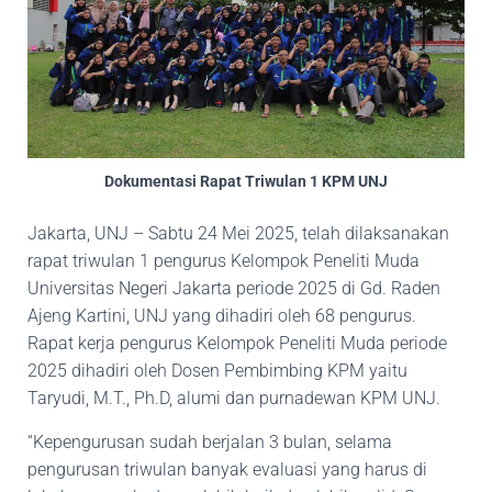
Dokumentasi Rapat Triwulan 1 KPM UNJ
Jakarta, UNJ – Sabtu 24 Mei 2025, telah dilaksanakan
rapat triwulan 1 pengurus Kelompok Peneliti Muda
Universitas Negeri Jakarta periode 2025 di Gd. Raden
Ajeng Kartini, UNJ yang dihadiri oleh 68 pengurus.
Rapat kerja pengurus Kelompok Peneliti Muda periode
2025 dihadiri oleh Dosen Pembimbing KPM yaitu
Taryudi, M.T., Ph.D, alumi dan purnadewan KPM UNJ.
“Kepengurusan sudah berjalan 3 bulan, selama
pengurusan triwulan banyak evaluasi yang harus di