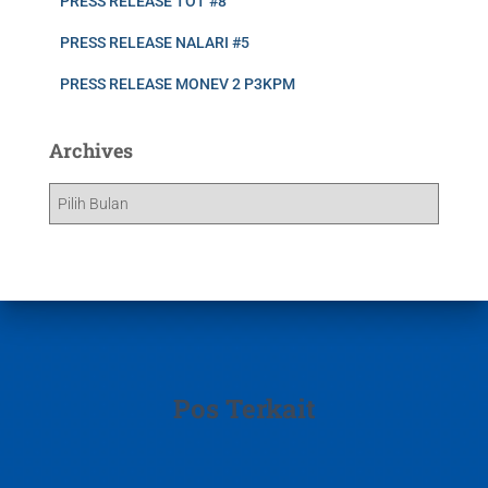
PRESS RELEASE TOT #8
PRESS RELEASE NALARI #5
PRESS RELEASE MONEV 2 P3KPM
Archives
Pos Terkait