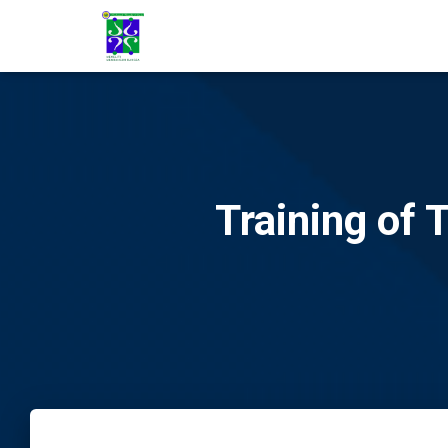
Training of