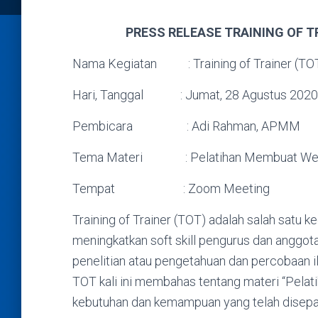
PRESS RELEASE TRAINING OF 
Nama Kegiatan : Training of Trainer (TO
Hari, Tanggal : Jumat, 28 Agustus 2020
Pembicara : Adi Rahman, APMM
Tema Materi : Pelatihan Membuat We
Tempat : Zoom Meeting
Training of Trainer (TOT) adalah salah satu 
meningkatkan soft skill pengurus dan anggo
penelitian atau pengetahuan dan percobaan
TOT kali ini membahas tentang materi “Pela
kebutuhan dan kemampuan yang telah disepak