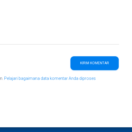
am.
Pelajari bagaimana data komentar Anda diproses