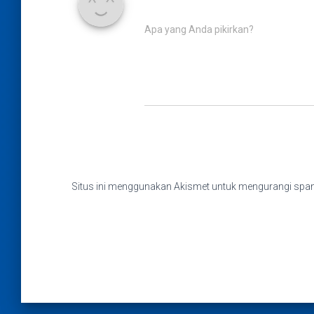
Apa yang Anda pikirkan?
Situs ini menggunakan Akismet untuk mengurangi sp