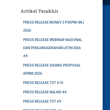
Artikel Terakhir
PRESS RELEASE MONEV 3 P3KPM UNJ
2026
PRESS RELEASE WEBINAR NASIONAL
DAN PENGANUGERAHAN LKTIN IDEA
#9
PRESS RELEASE SIDANG PROPOSAL
APMM 2026
PRESS RELEASE TOT #10
PRESS RELEASE NALARI #6
PRESS RELEASE TOT #9