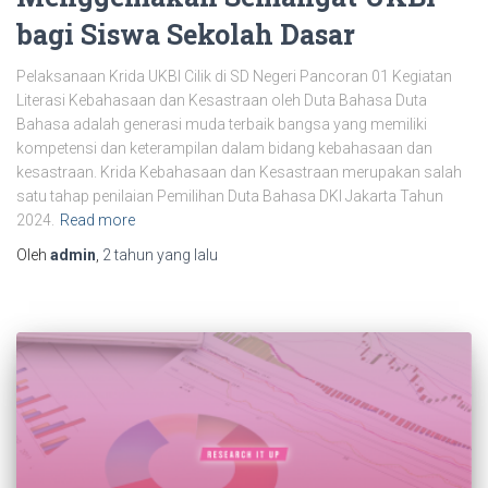
bagi Siswa Sekolah Dasar
Pelaksanaan Krida UKBI Cilik di SD Negeri Pancoran 01 Kegiatan
Literasi Kebahasaan dan Kesastraan oleh Duta Bahasa Duta
Bahasa adalah generasi muda terbaik bangsa yang memiliki
kompetensi dan keterampilan dalam bidang kebahasaan dan
kesastraan. Krida Kebahasaan dan Kesastraan merupakan salah
satu tahap penilaian Pemilihan Duta Bahasa DKI Jakarta Tahun
2024.
Read more
Oleh
admin
,
2 tahun
yang lalu