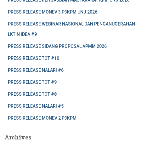
PRESS RELEASE MONEV 3 P3KPM UNJ 2026
PRESS RELEASE WEBINAR NASIONAL DAN PENGANUGERAHAN
LKTIN IDEA #9
PRESS RELEASE SIDANG PROPOSAL APMM 2026
PRESS RELEASE TOT #10
PRESS RELEASE NALARI #6
PRESS RELEASE TOT #9
PRESS RELEASE TOT #8
PRESS RELEASE NALARI #5
PRESS RELEASE MONEV 2 P3KPM
Archives