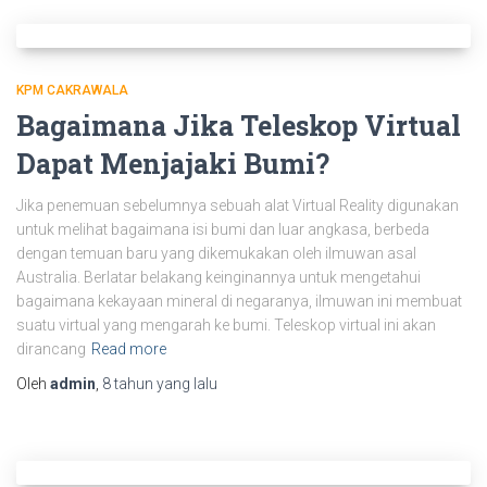
KPM CAKRAWALA
Bagaimana Jika Teleskop Virtual
Dapat Menjajaki Bumi?
Jika penemuan sebelumnya sebuah alat Virtual Reality digunakan
untuk melihat bagaimana isi bumi dan luar angkasa, berbeda
dengan temuan baru yang dikemukakan oleh ilmuwan asal
Australia. Berlatar belakang keinginannya untuk mengetahui
bagaimana kekayaan mineral di negaranya, ilmuwan ini membuat
suatu virtual yang mengarah ke bumi. Teleskop virtual ini akan
dirancang
Read more
Oleh
admin
,
8 tahun
yang lalu