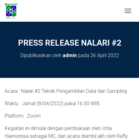
TOGGL
PRESS RELEASE NALARI #2
Dipublikasikan oleh
admin
pada
26 April 2022
Acara : Nalari #2 Teknik Pengambilan Data dan Sampling
Waktu : Jumat (8/04/2022) pukul 16.00 WIB
Platform : Zoom
Kegiatan ini dimulai dengan pembukaan oleh Icha
Haerunnisa sebagai MC, dan acara diambil alih oleh Rafly