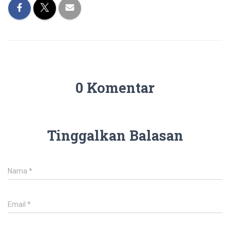
0 Komentar
Tinggalkan Balasan
Nama
*
Email
*