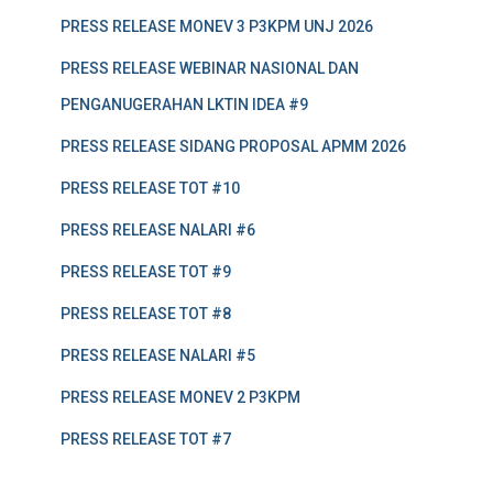
PRESS RELEASE MONEV 3 P3KPM UNJ 2026
PRESS RELEASE WEBINAR NASIONAL DAN
PENGANUGERAHAN LKTIN IDEA #9
PRESS RELEASE SIDANG PROPOSAL APMM 2026
PRESS RELEASE TOT #10
PRESS RELEASE NALARI #6
PRESS RELEASE TOT #9
PRESS RELEASE TOT #8
PRESS RELEASE NALARI #5
PRESS RELEASE MONEV 2 P3KPM
PRESS RELEASE TOT #7