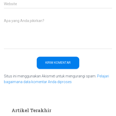
Website
Apa yang Anda pikirkan?
Situs ini menggunakan Akismet untuk mengurangi spam.
Pelajari
bagaimana data komentar Anda diproses
Artikel Terakhir