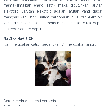
memaksimalkan energi listrik maka dibutuhkan larutan
elektrolit. Larutan elektrolit adalah larutan yang dapat
menghasilkan listrik. Dalam percobaan ini larutan elektrolit
yang digunakan ialah campuran dari larutan cuka dapur
ditambah garam dapur.
NaCl -> Na+ + Cl-
Na+ merupakan kation sedangkan Cl- merupakan anion.
Cara membuat baterai dari koin :