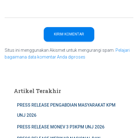
Situs ini menggunakan Akismet untuk mengurangi spam.
Pelajari
bagaimana data komentar Anda diproses
Artikel Terakhir
PRESS RELEASE PENGABDIAN MASYARAKAT KPM
UNJ 2026
PRESS RELEASE MONEV 3 P3KPM UNJ 2026