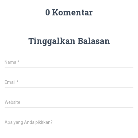
0 Komentar
Tinggalkan Balasan
Nama
*
Email
*
Website
Apa yang Anda pikirkan?